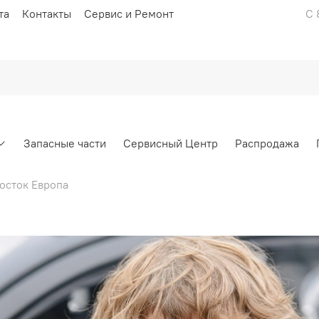
та
Контакты
Сервис и Ремонт
С 
Запасные части
Сервисный Центр
Распродажа
Восток Европа