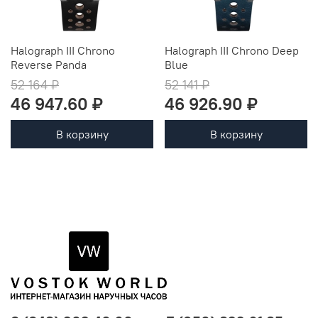
Halograph III Chrono
Halograph III Chrono Deep
Reverse Panda
Blue
52 164 ₽
52 141 ₽
46 947.60 ₽
46 926.90 ₽
В корзину
В корзину