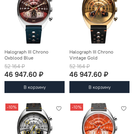
Halograph III Chrono
Halograph III Chrono
Oxblood Blue
Vintage Gold
52 164 ₽
52 164 ₽
46 947.60 ₽
46 947.60 ₽
В корзину
В корзину
-10%
-10%