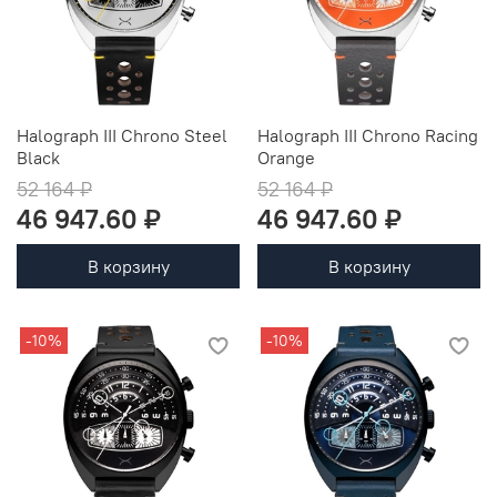
Halograph III Chrono Steel
Halograph III Chrono Racing
Black
Orange
52 164 ₽
52 164 ₽
46 947.60 ₽
46 947.60 ₽
В корзину
В корзину
-10%
-10%