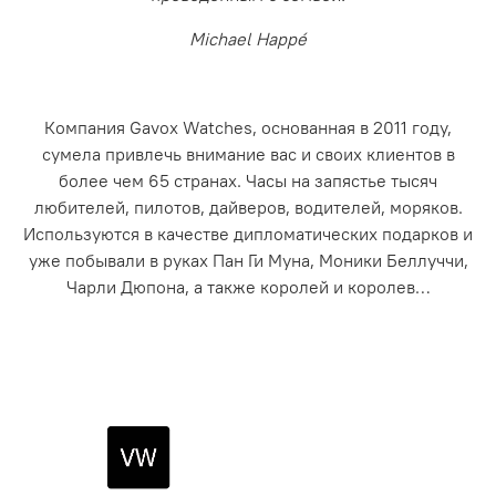
Michael Happé
Компания Gavox Watches, основанная в 2011 году,
сумела привлечь внимание вас и своих клиентов в
более чем 65 странах. Часы на запястье тысяч
любителей, пилотов, дайверов, водителей, моряков.
Используются в качестве дипломатических подарков и
уже побывали в руках Пан Ги Муна, Моники Беллуччи,
Чарли Дюпона, а также королей и королев…