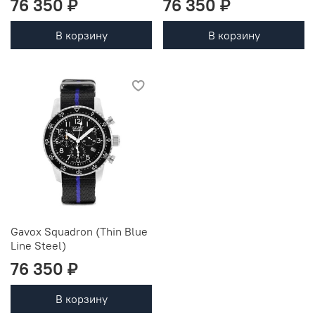
76 350 ₽
76 350 ₽
В корзину
В корзину
Gavox Squadron (Thin Blue
Line Steel)
76 350 ₽
В корзину