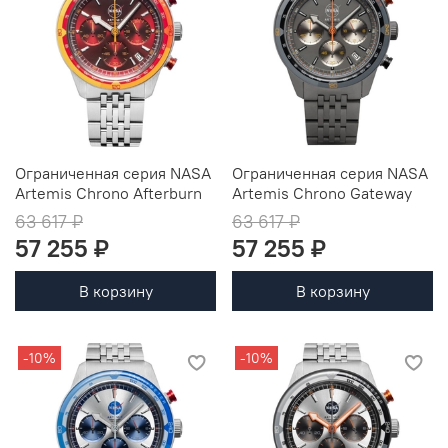
Ограниченная серия NASA
Ограниченная серия NASA
Artemis Chrono Afterburn
Artemis Chrono Gateway
63 617 ₽
63 617 ₽
57 255 ₽
57 255 ₽
В корзину
В корзину
-10%
-10%