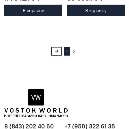
В корзину
В корзину
1
2
8 (843) 202 40 60
+7 (950) 322 61 35