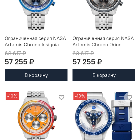
Ограниченная серия NASA
Ограниченная серия NASA
Artemis Chrono Insignia
Artemis Chrono Orion
63 617 ₽
63 617 ₽
57 255 ₽
57 255 ₽
В корзину
В корзину
-10%
-10%