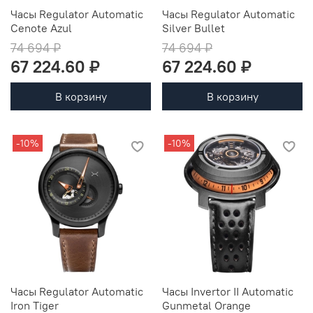
Часы Regulator Automatic
Часы Regulator Automatic
Cenote Azul
Silver Bullet
74 694 ₽
74 694 ₽
67 224.60 ₽
67 224.60 ₽
В корзину
В корзину
-10%
-10%
Часы Regulator Automatic
Часы Invertor II Automatic
Iron Tiger
Gunmetal Orange