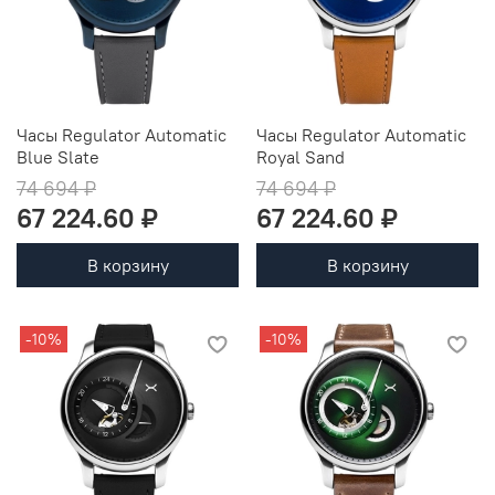
Часы Regulator Automatic
Часы Regulator Automatic
Blue Slate
Royal Sand
74 694 ₽
74 694 ₽
67 224.60 ₽
67 224.60 ₽
В корзину
В корзину
-10%
-10%