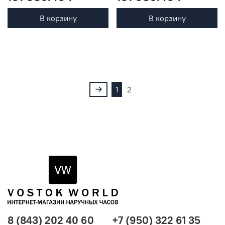
В корзину
В корзину
1
2
8 (843) 202 40 60
+7 (950) 322 61 35