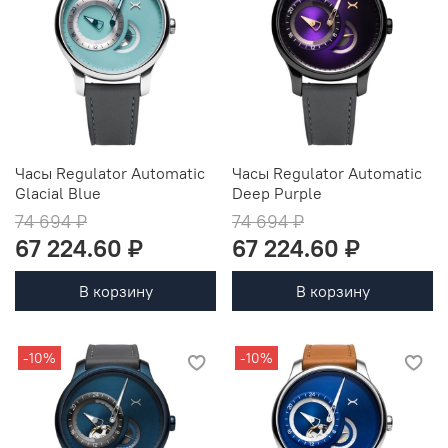
Часы Regulator Automatic
Часы Regulator Automatic
Glacial Blue
Deep Purple
74 694 ₽
74 694 ₽
67 224.60 ₽
67 224.60 ₽
В корзину
В корзину
-10%
-10%