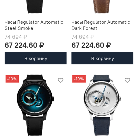
Часы Regulator Automatic
Часы Regulator Automatic
Steel Smoke
Dark Forest
74 694 ₽
74 694 ₽
67 224.60 ₽
67 224.60 ₽
В корзину
В корзину
-10%
-10%