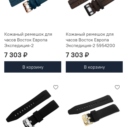
Кожаный ремешок для
Кожаный ремешок для
часов Восток Европа
часов Восток Европа
Экспедиция-2
Экспедиция-2 5954200
7 303 ₽
7 303 ₽
В корзину
В корзину