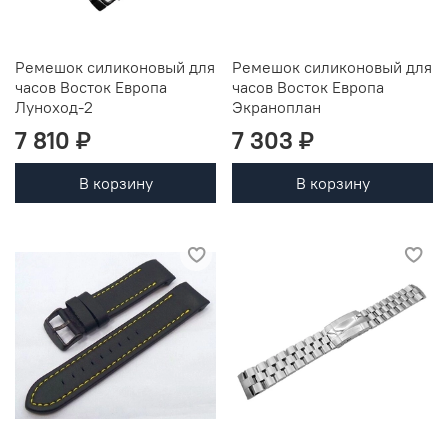
Ремешок силиконовый для
Ремешок силиконовый для
часов Восток Европа
часов Восток Европа
Луноход-2
Экраноплан
7 810 ₽
7 303 ₽
В корзину
В корзину