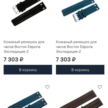
Кожаный ремешок для
Кожаный ремешок для
часов Восток Европа
часов Восток Европа
Экспедиция-2
Экспедиция-2
7 303 ₽
7 303 ₽
В корзину
В корзину