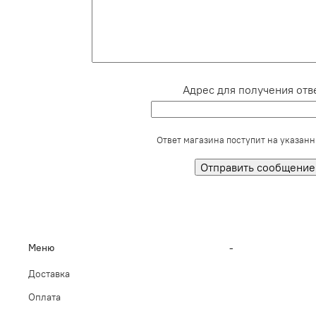
Адрес для получения отве
Ответ магазина поступит на указанн
Меню
-
Доставка
Оплата