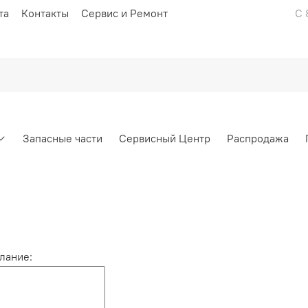
та
Контакты
Сервис и Ремонт
С 
Запасные части
Сервисный Центр
Распродажа
лание: