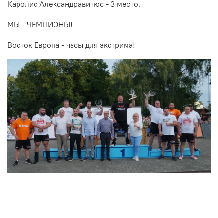
Каролис Александравичюс - 3 место.
МЫ - ЧЕМПИОНЫ!
Восток Европа - часы для экстрима!