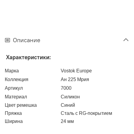
Описание
Характеристики:
Марка
Vostok Europe
Коллекция
Ан 225 Мрия
Артикул
7000
Материал
Силикон
Цвет ремешка
Синий
Пряжка
Сталь с RG-покрытием
Ширина
24 мм