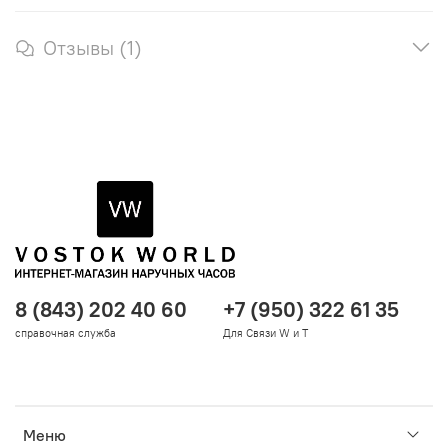
Отзывы (1)
8 (843) 202 40 60
+7 (950) 322 61 35
справочная служба
Для Связи W и T
Меню