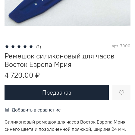
арт.
7000
(1)
Ремешок силиконовый для часов
Восток Европа Мрия
4 720.00 ₽
Предзаказ
Добавить в сравнение
Силиконовый ремешок для часов Восток Европа Мрия,
синего цвета и позолоченной пряжкой, ширина 24 мм.