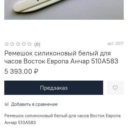
арт.
3017
(0)
Ремешок силиконовый белый для
часов Восток Европа Анчар 510А583
5 393.00 ₽
Предзаказ
Добавить в сравнение
Ремешок силиконовый белый для часов Восток Европа
Анчар 510А583