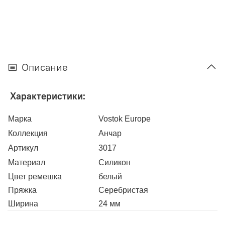
Описание
Характеристики:
Марка
Vostok Europe
Коллекция
Анчар
Артикул
3017
Материал
Силикон
Цвет ремешка
белый
Пряжка
Серебристая
Ширина
24 мм