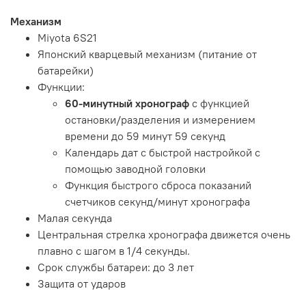
Механизм
Miyota 6S21
Японский кварцевый механизм (питание от
батарейки)
Функции:
60-минутный хронограф
с функцией
остановки/разделения и измерением
времени до 59 минут 59 секунд
Календарь дат с быстрой настройкой с
помощью заводной головки
Функция быстрого сброса показаний
счетчиков секунд/минут хронографа
Малая секунда
Центральная стрелка хронографа движется очень
плавно с шагом в 1/4 секунды.
Срок службы батареи: до 3 лет
Защита от ударов