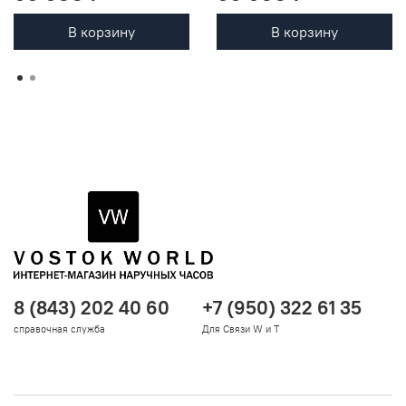
В корзину
В корзину
8 (843) 202 40 60
+7 (950) 322 61 35
справочная служба
Для Связи W и T