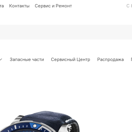
та
Контакты
Сервис и Ремонт
С 
Запасные части
Сервисный Центр
Распродажа