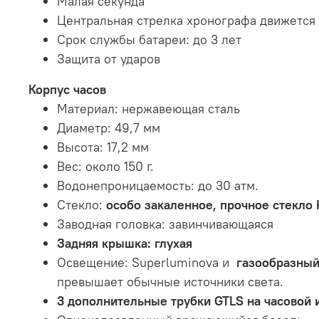
Малая секунда
Центральная стрелка хронографа движется 
Срок службы батареи: до 3 лет
Защита от ударов
Корпус часов
Материал: нержавеющая сталь
Диаметр: 49,7 мм
Высота: 17,2 мм
Вес: около 150 г.
Водонепроницаемость: до 30 атм.
Стекло:
особо закаленное, прочное стекло 
Заводная головка: завинчивающаяся
Задняя крышка: глухая
Освещение: Superluminova и
газообразный
превышает обычные источники света.
3 дополнительные трубки GTLS на часовой 