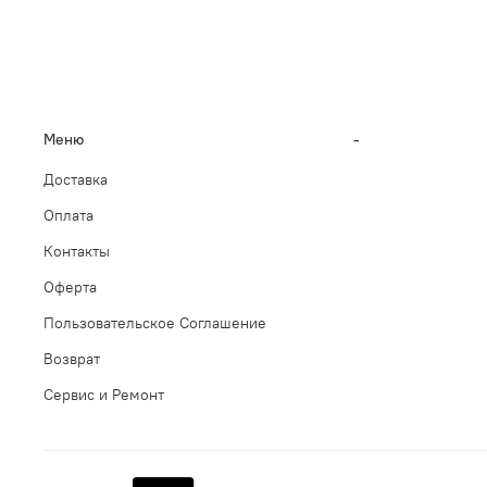
Меню
-
Доставка
Оплата
Контакты
Оферта
Пользовательское Соглашение
Возврат
Сервис и Ремонт