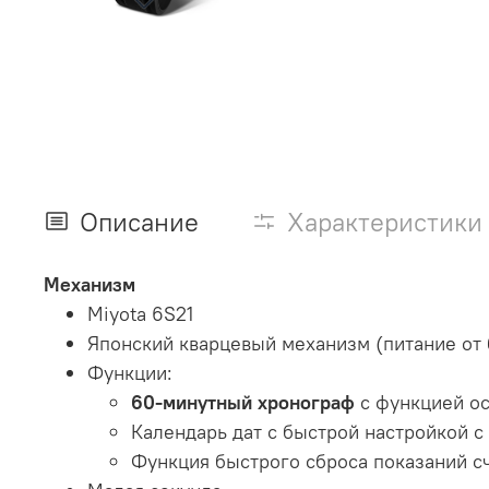
Описание
Характеристики
Механизм
Miyota 6S21
Японский кварцевый механизм (питание от 
Функции:
60-минутный хронограф
с функцией о
Календарь дат с быстрой настройкой 
Функция быстрого сброса показаний с