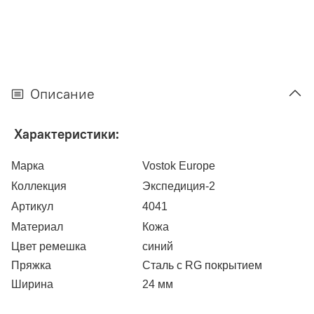
Описание
Характеристики:
Марка
Vostok Europe
Коллекция
Экспедиция-2
Артикул
4041
Материал
Кожа
Цвет ремешка
синий
Пряжка
Сталь с RG покрытием
Ширина
24 мм