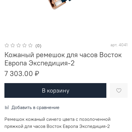
арт.
4041
(0)
Кожаный ремешок для часов Восток
Европа Экспедиция-2
7 303.00 ₽
В корзину
Добавить в сравнение
Ремешок кожаный синего цвета с позолоченной
пряжкой для часов Восток Европа Экспедиция-2