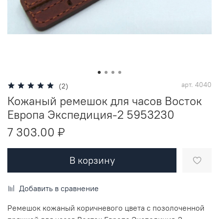
арт.
4040
(2)
Кожаный ремешок для часов Восток
Европа Экспедиция-2 5953230
7 303.00 ₽
В корзину
Добавить в сравнение
Ремешок кожаный коричневого цвета с позолоченной