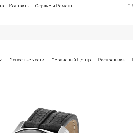
та
Контакты
Сервис и Ремонт
С 
Запасные части
Сервисный Центр
Распродажа