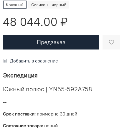
Кожаный
Силикон - черный
48 044.00 ₽
Предзаказ
Добавить в сравнение
Экспедиция
Южный полюс | YN55-592A758
--
Срок поставки:
примерно 30 дней
Состояние товара:
новый