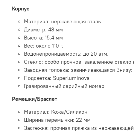
Корпус
Материал: нержавеющая сталь
Диаметр: 43 мм
Высота: 15,4 мм
Вес: около 110 г.
Водонепроницаемость: до 20 атм.
Стекло: особо прочное, закаленное стекло 
Заводная головка: завинчивающаяся Внизу
Подсветка: Superluminova
Гравированный серийный номер
Ремешки/Браслет
Материал: Кожа/Силикон
Ширина перемычки: 22 мм
Застежка: прочная пряжка из нержавеющей