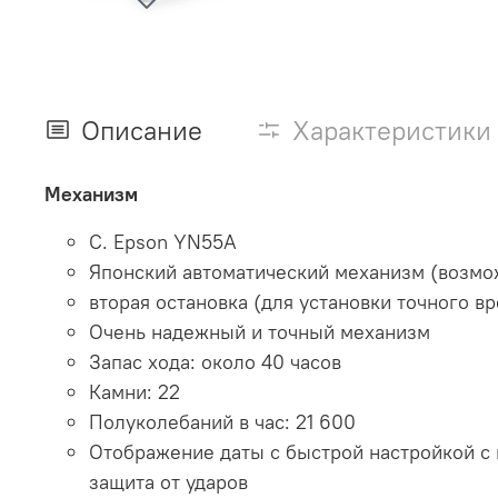
Описание
Характеристики
Механизм
С. Epson YN55A
Японский автоматический механизм (возмож
вторая остановка (для установки точного в
Очень надежный и точный механизм
Запас хода: около 40 часов
Камни: 22
Полуколебаний в час: 21 600
Отображение даты с быстрой настройкой с
защита от ударов