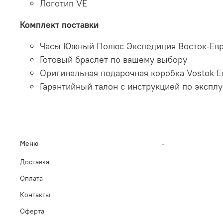
Логотип VE
Комплект поставки
Часы Южный Полюс Экспедиция Восток-Ев
Готовый браслет по вашему выбору
Оригинальная подарочная коробка Vostok E
Гарантийный талон с инструкцией по экспл
Меню
-
Доставка
Оплата
Контакты
Оферта