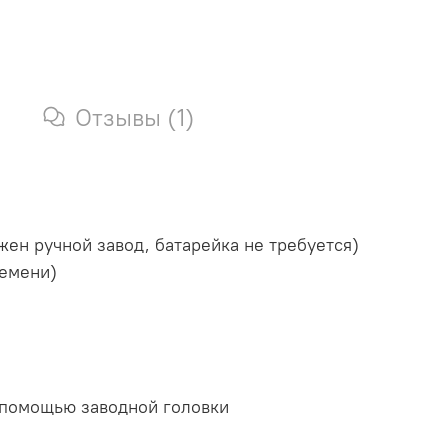
Отзывы (1)
ен ручной завод, батарейка не требуется)
ремени)
 помощью заводной головки