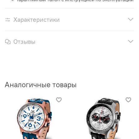
Характеристики
Отзывы
Аналогичные товары