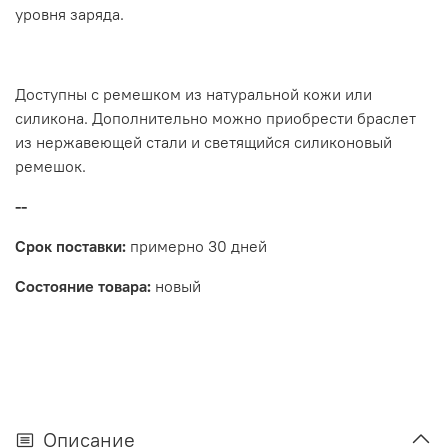
уровня заряда.
Доступны с ремешком из натуральной кожи или
силикона. Дополнительно можно приобрести браслет
из нержавеющей стали и светящийся силиконовый
ремешок.
--
Срок поставки:
примерно 30 дней
Состояние товара:
новый
Описание