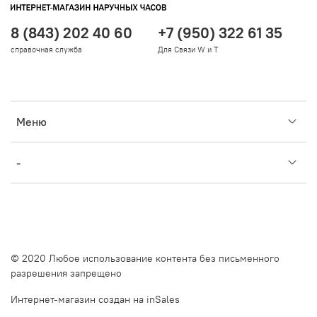
8 (843) 202 40 60
+7 (950) 322 61 35
справочная служба
Для Связи W и T
Меню
-
© 2020 Любое использование контента без письменного
разрешения запрещено
Интернет-магазин создан на inSales