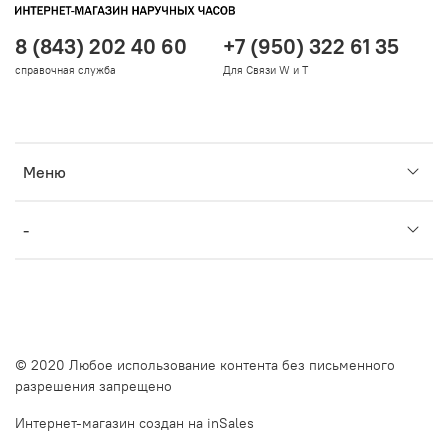
8 (843) 202 40 60
+7 (950) 322 61 35
справочная служба
Для Связи W и T
Меню
-
© 2020 Любое использование контента без письменного
разрешения запрещено
Интернет-магазин создан на inSales