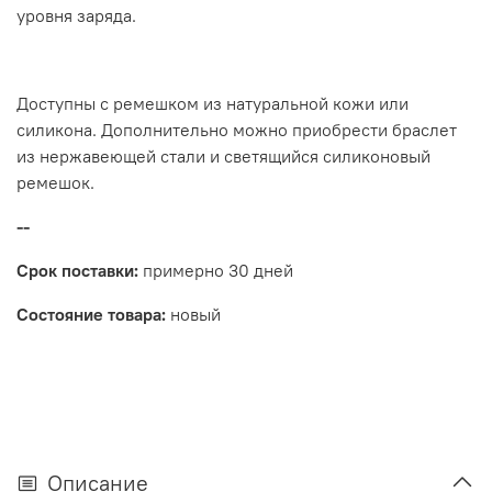
уровня заряда.
Доступны с ремешком из натуральной кожи или
силикона. Дополнительно можно приобрести браслет
из нержавеющей стали и светящийся силиконовый
ремешок.
--
Срок поставки:
примерно 30 дней
Состояние товара:
новый
Описание