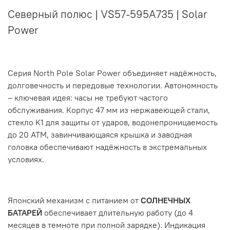
Северный полюс |
VS57-595A735
| Solar
Power
Серия North Pole Solar Power объединяет надёжность,
долговечность и передовые технологии. Автономность
– ключевая идея: часы не требуют частого
обслуживания. Корпус 47 мм из нержавеющей стали,
стекло K1 для защиты от ударов, водонепроницаемость
до 20 АТМ, завинчивающаяся крышка и заводная
головка обеспечивают надёжность в экстремальных
условиях.
Японский механизм с питанием от
СОЛНЕЧНЫХ
БАТАРЕЙ
обеспечивает длительную работу (до 4
месяцев в темноте при полной зарядке). Индикация