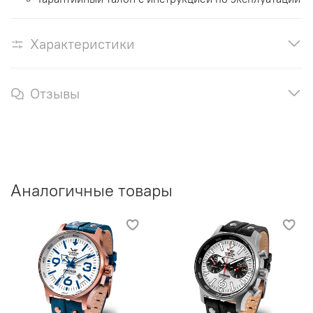
Характеристики
Отзывы
Аналогичные товары