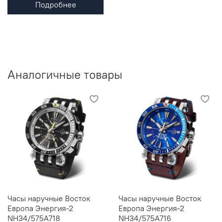
Подробнее
Аналогичные товары
Часы наручные Восток
Часы наручные Восток
Европа Энергия-2
Европа Энергия-2
NH34/575A718
NH34/575A716