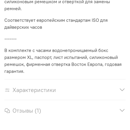
силиконовым ремешком и отверткой для замены
ремней.
Соответствует европейским стандартам ISO для
дайверских часов
-------
В комплекте с часами водонепроницаемый бокс
размером XL,
паспорт, лист испытаний, силиконовый
ремешок, фирменная
отвертка Восток Европа, годовая
гарантия.
Характеристики
Отзывы (1)