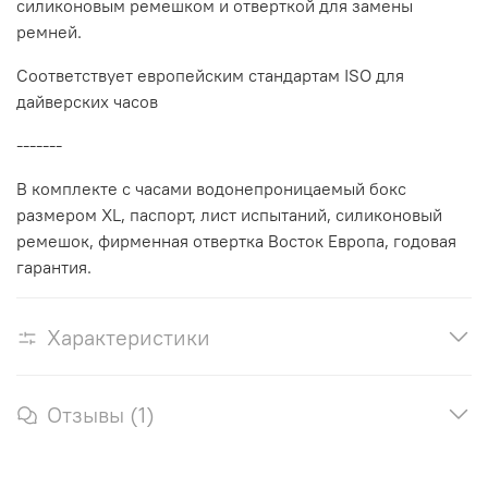
силиконовым ремешком и отверткой для замены
ремней.
Соответствует европейским стандартам ISO для
дайверских часов
-------
В комплекте с часами водонепроницаемый бокс
размером XL,
паспорт, лист испытаний, силиконовый
ремешок, фирменная
отвертка Восток Европа, годовая
гарантия.
Характеристики
Отзывы (1)