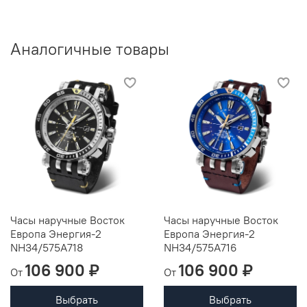
Аналогичные товары
Часы наручные Восток
Часы наручные Восток
Европа Энергия-2
Европа Энергия-2
NH34/575A718
NH34/575A716
106 900 ₽
106 900 ₽
От
От
Выбрать
Выбрать