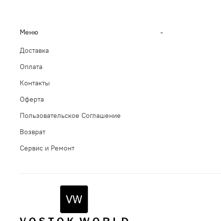
Меню
-
Доставка
Оплата
Контакты
Оферта
Пользовательское Соглашение
Возврат
Сервис и Ремонт