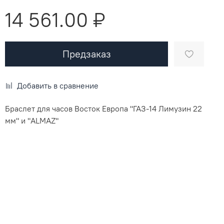
14 561.00 ₽
Предзаказ
Добавить в сравнение
Браслет для часов Восток Европа "ГАЗ-14 Лимузин 22
мм" и "ALMAZ"