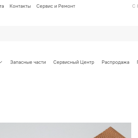
та
Контакты
Сервис и Ремонт
С 
Запасные части
Сервисный Центр
Распродажа