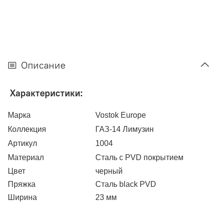
Описание
Характеристики:
Марка
Vostok Europe
Коллекция
ГАЗ-14 Лимузин
Артикул
1004
Материал
Сталь с PVD покрытием
Цвет
черный
Пряжка
Сталь black PVD
Ширина
23 мм