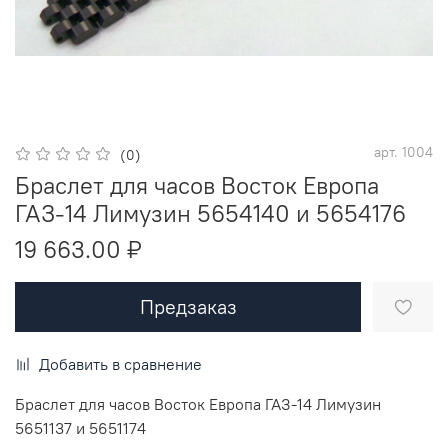
арт.
1004
(0)
Браслет для часов Восток Европа
ГАЗ-14 Лимузин 5654140 и 5654176
19 663.00 ₽
Предзаказ
Добавить в сравнение
Браслет для часов Восток Европа ГАЗ-14 Лимузин
5651137 и 5651174