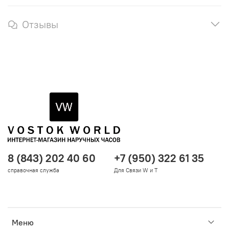
Отзывы
8 (843) 202 40 60
+7 (950) 322 61 35
справочная служба
Для Связи W и T
Меню