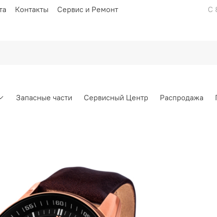
та
Контакты
Сервис и Ремонт
С 
Запасные части
Сервисный Центр
Распродажа