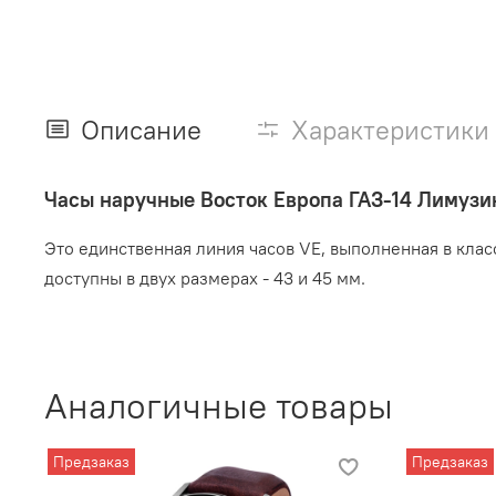
Описание
Характеристики
Часы наручные Восток Европа ГАЗ-14 Лимуз
Это единственная линия часов VE, выполненная в кла
доступны в двух размерах - 43 и 45 мм.
Аналогичные товары
Предзаказ
Предзаказ