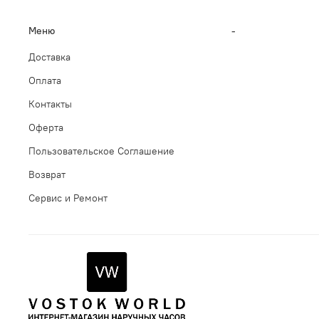
Меню
-
Доставка
Оплата
Контакты
Оферта
Пользовательское Соглашение
Возврат
Сервис и Ремонт