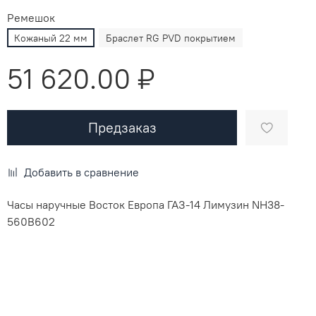
Ремешок
Кожаный 22 мм
Браслет RG PVD покрытием
51 620.00 ₽
Предзаказ
Добавить в сравнение
Часы наручные Восток Европа ГАЗ-14 Лимузин NH38-
560B602