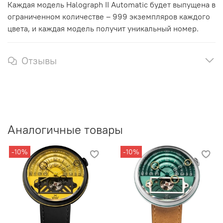
Каждая модель Halograph II Automatic будет выпущена в
ограниченном количестве – 999 экземпляров каждого
цвета, и каждая модель получит уникальный номер.
Отзывы
Аналогичные товары
-10%
-10%