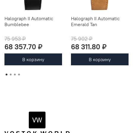
Halograph II Automatic
Halograph II Automatic
Bumblebee
Emerald Tan
75 953 ₽
75 902 ₽
68 357.70 ₽
68 311.80 ₽
В корзину
В корзину