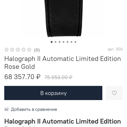
арт.
306
(0)
Halograph II Automatic Limited Edition
Rose Gold
68 357.70 ₽
75 953.00 ₽
В корзину
Добавить в сравнение
Halograph II Automatic Limited Edition