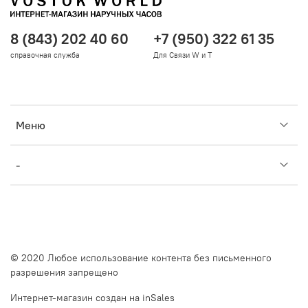
8 (843) 202 40 60
+7 (950) 322 61 35
справочная служба
Для Связи W и T
Меню
-
© 2020 Любое использование контента без письменного
разрешения запрещено
Интернет-магазин создан на inSales