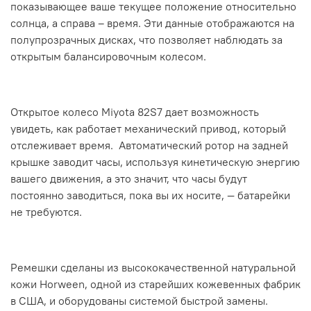
показывающее ваше текущее положение относительно
солнца, а справа – время. Эти данные отображаются на
полупрозрачных дисках, что позволяет наблюдать за
открытым балансировочным колесом.
Открытое колесо Miyota 82S7 дает возможность
увидеть, как работает механический привод, который
отслеживает время. Автоматический ротор на задней
крышке заводит часы, используя кинетическую энергию
вашего движения, а это значит, что часы будут
постоянно заводиться, пока вы их носите, — батарейки
не требуются.
Ремешки сделаны из высококачественной натуральной
кожи Horween, одной из старейших кожевенных фабрик
в США, и оборудованы системой быстрой замены.