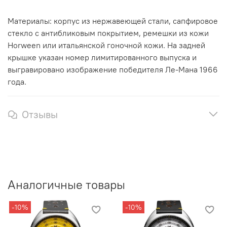
Материалы: корпус из нержавеющей стали, сапфировое
стекло с антибликовым покрытием, ремешки из кожи
Horween или итальянской гоночной кожи. На задней
крышке указан номер лимитированного выпуска и
выгравировано изображение победителя Ле-Мана 1966
года.
Отзывы
Аналогичные товары
-10%
-10%