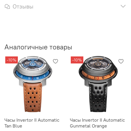
Отзывы
Аналогичные товары
-10%
-10%
Часы Invertor II Automatic
Часы Invertor II Automatic
Tan Blue
Gunmetal Orange