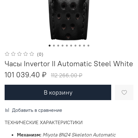
(0)
Часы Invertor II Automatic Steel White
101 039.40 ₽
112 266.00 ₽
В корзину
Добавить в сравнение
ТЕХНИЧЕСКИЕ ХАРАКТЕРИСТИКИ
Механизм:
Miyota 8N24 Skeleton Automatic