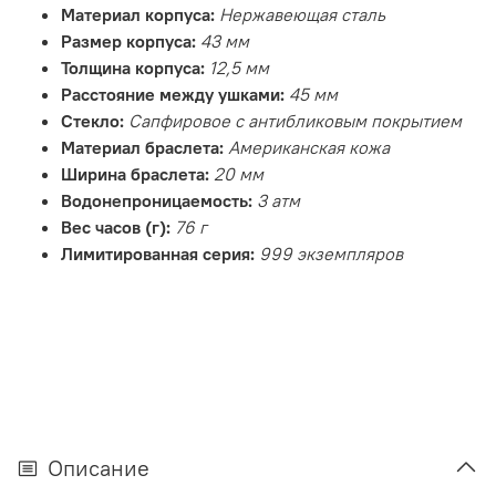
Материал корпуса:
Нержавеющая сталь
Размер корпуса:
43 мм
Толщина корпуса:
12,5 мм
Расстояние между ушками:
45 мм
Стекло:
Сапфировое с антибликовым покрытием
Материал браслета:
Американская кожа
Ширина браслета:
20 мм
Водонепроницаемость:
3 атм
Вес часов (г):
76 г
Лимитированная серия:
999 экземпляров
Описание