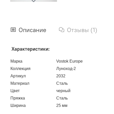
Описание
Отзывы (1)
Характеристики:
Марка
Vostok Europe
Коллекция
Луноход-2
Артикул
2032
Материал
Сталь
Цвет
черный
Пряжка
Сталь
Ширина
25 мм