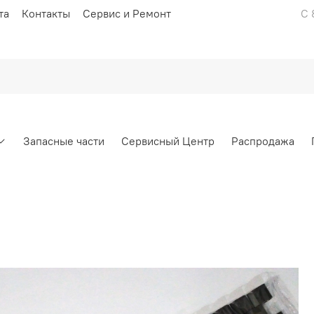
та
Контакты
Сервис и Ремонт
С 
Запасные части
Сервисный Центр
Распродажа