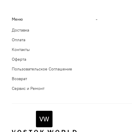
Меню
-
Доставка
Оплата
Контакты
Оферта
Пользовательское Соглашение
Возврат
Сервис и Ремонт