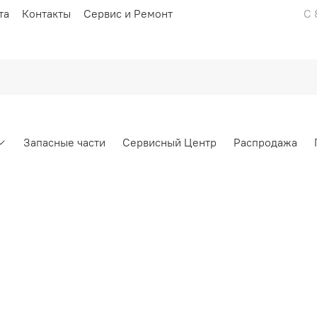
та
Контакты
Сервис и Ремонт
С 
Запасные части
Сервисный Центр
Распродажа