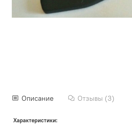
Описание
Отзывы (3)
Характеристики: