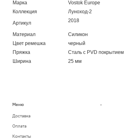
Марка
Vostok Europe
Коллекция
Луноход-2
2018
Артикул
Материал
Силикон
Цвет ремешка
черный
Пряжка
Сталь с PVD покрытием
Ширина
25 мм
Меню
-
Доставка
Оплата
Контакты