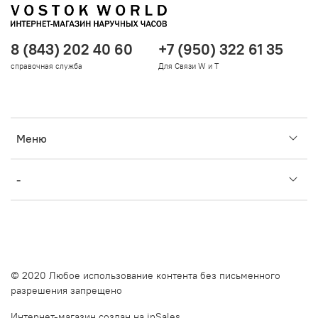
8 (843) 202 40 60
+7 (950) 322 61 35
справочная служба
Для Связи W и T
Меню
-
© 2020 Любое использование контента без письменного
разрешения запрещено
Интернет-магазин создан на inSales