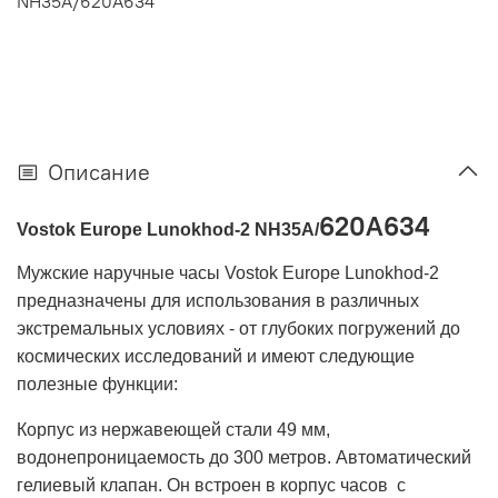
NH35A/
620A634
Описание
620A634
Vostok Europe Lunokhod-2
NH35А/
Мужские наручные часы Vostok Europe Lunokhod-2
предназначены для использования в различных
экстремальных условиях - от глубоких погружений до
космических исследований и имеют следующие
полезные функции:
Корпус из нержавеющей стали 49 мм,
водонепроницаемость до 300 метров. Автоматический
гелиевый клапан. Он встроен в корпус часов с