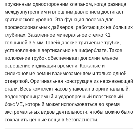
пружинным односторонним клапаном, когда разница
междувнутренним и внешним давлением достигает
критического уровня. Эта функция полезна для
профессиональных дайверов, работающих на больших
глубинах. Закаленное минеральное стелко K1
толщиной 3,5 мм. Швейцарские тритиевые трубки,
установленные вертикально на циферблате. Такое
положение трубок обеспечивает дополнительное
освещение индикации времени. Кожаные и
силиконовые ремни взаимозаменяемы только одной
отверткой. Оригинальная конструкция из нержавеющей
стали. Весь комплект часов упакован в оригинальный,
водонепроницаемый и ударопрочный пластиковый
бокс VE, который может использоваться во время
экстремальных видов деятельности, чтобы можно было
сохранить ценные вещи в безопасности.