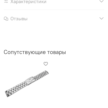
Характеристики
Отзывы
Сопутствующие товары