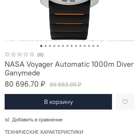
(0)
NASA Voyager Automatic 1000m Diver
Ganymede
80 696.70 ₽
89 663.00 ₽
В корзину
Добавить в сравнение
ТЕХНИЧЕСКИЕ ХАРАКТЕРИСТИКИ