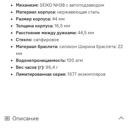
Механизм:
SEIKO NH38 с автоподзаводом
Материал корпуса:
нержавеющая сталь
Размер корпуса:
44 мм
Толщина корпуса:
16,5 мм
Расстояние между дужками:
44,5 мм
Стекло:
сапфировое
Материал браслета:
силикон Ширина браслета: 22
мм
Водонепроницаемость:
100 атм
Вес часов (г):
96,4 г
Лимитированная серия:
1977 экземпляров
Описание