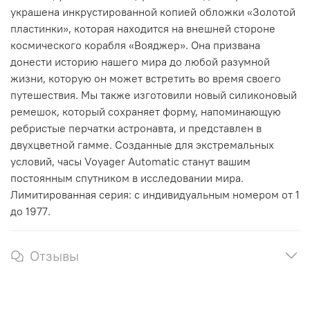
украшена инкрустированной копией обложки «Золотой
пластинки», которая находится на внешней стороне
космического корабля «Вояджер». Она призвана
донести историю нашего мира до любой разумной
жизни, которую он может встретить во время своего
путешествия. Мы также изготовили новый силиконовый
ремешок, который сохраняет форму, напоминающую
ребристые перчатки астронавта, и представлен в
двухцветной гамме.
Созданные для экстремальных
условий, часы Voyager Automatic станут вашим
постоянным спутником в исследовании мира.
Лимитированная серия: с индивидуальным номером от 1
до 1977.
Отзывы