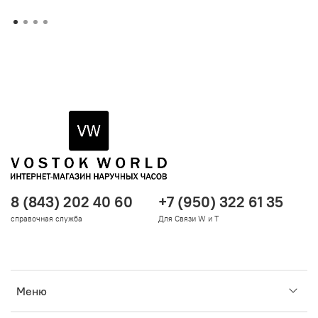
8 (843) 202 40 60
+7 (950) 322 61 35
справочная служба
Для Связи W и T
Меню