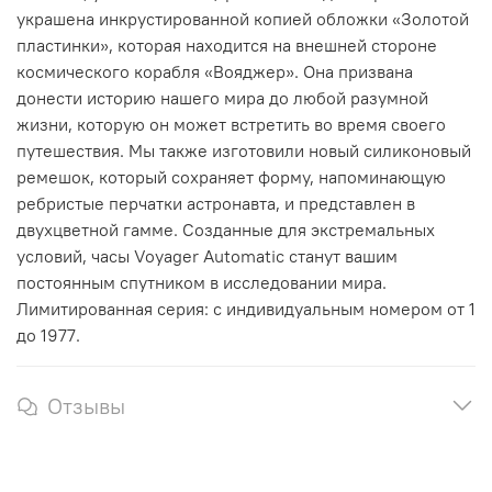
украшена инкрустированной копией обложки «Золотой
пластинки», которая находится на внешней стороне
космического корабля «Вояджер». Она призвана
донести историю нашего мира до любой разумной
жизни, которую он может встретить во время своего
путешествия. Мы также изготовили новый силиконовый
ремешок, который сохраняет форму, напоминающую
ребристые перчатки астронавта, и представлен в
двухцветной гамме.
Созданные для экстремальных
условий, часы Voyager Automatic станут вашим
постоянным спутником в исследовании мира.
Лимитированная серия: с индивидуальным номером от 1
до 1977.
Отзывы