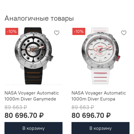
Аналогичные товары
-10%
-10%
NASA Voyager Automatic
NASA Voyager Automatic
1000m Diver Ganymede
1000m Diver Europa
89 663 ₽
89 663 ₽
80 696.70 ₽
80 696.70 ₽
В корзину
В корзину