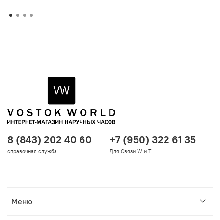
8 (843) 202 40 60
+7 (950) 322 61 35
справочная служба
Для Связи W и T
Меню