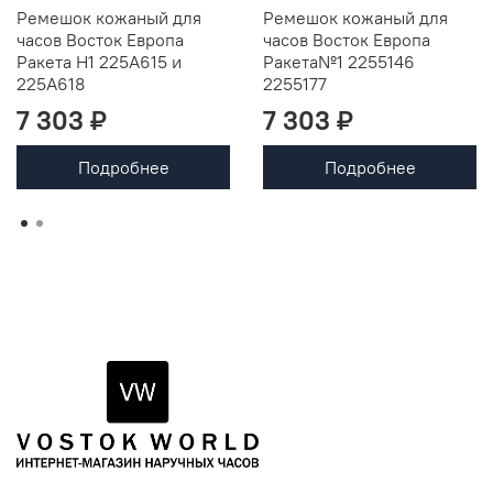
Ремешок кожаный для
Ремешок кожаный для
часов Восток Европа
часов Восток Европа
Ракета Н1 225A615 и
Ракета№1 2255146
225А618
2255177
7 303 ₽
7 303 ₽
Подробнее
Подробнее