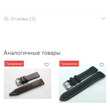
Отзывы (3)
Аналогичные товары
Предзаказ
Предзаказ