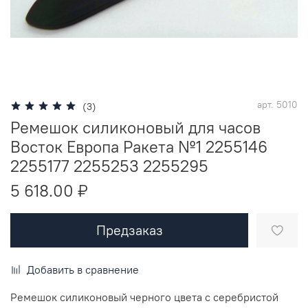
арт.
5010
(3)
Ремешок силиконовый для часов
Восток Европа Ракета №1 2255146
2255177 2255253 2255295
5 618.00 ₽
Предзаказ
Добавить в сравнение
Ремешок силиконовый черного цвета с серебристой