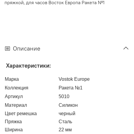
пряжкой, для часов Восток Европа Ракета №1
Описание
Характеристики:
Марка
Vostok Europe
Коллекция
Ракета №1
Артикул
5010
Материал
Силикон
Цвет ремешка
черный
Пряжка
Сталь
Ширина
22 мм