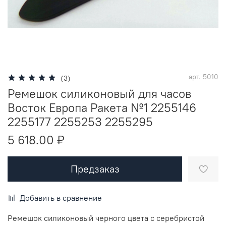
арт.
5010
(3)
Ремешок силиконовый для часов
Восток Европа Ракета №1 2255146
2255177 2255253 2255295
5 618.00 ₽
Предзаказ
Добавить в сравнение
Ремешок силиконовый черного цвета с серебристой