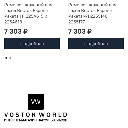
Ремешок кожаный для
Ремешок кожаный для
часов Восток Европа
часов Восток Европа
Ракета Н1 225A615 и
Ракета№1 2255146
225А618
2255177
7 303 ₽
7 303 ₽
Подробнее
Подробнее