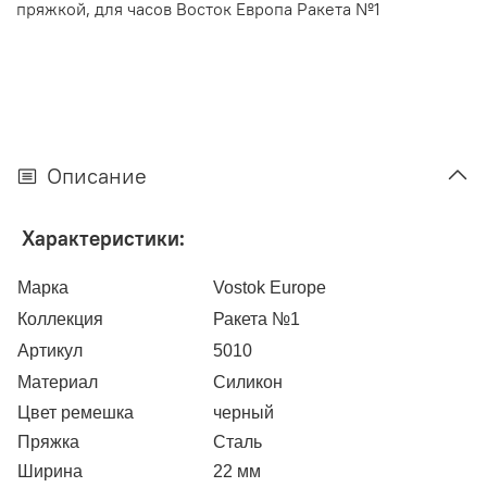
пряжкой, для часов Восток Европа Ракета №1
Описание
Характеристики:
Марка
Vostok Europe
Коллекция
Ракета №1
Артикул
5010
Материал
Силикон
Цвет ремешка
черный
Пряжка
Сталь
Ширина
22 мм