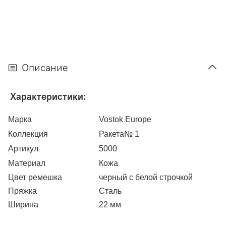
Описание
Характеристики:
Марка
Vostok Europe
Коллекция
Ракета№ 1
Артикул
5000
Материал
Кожа
Цвет ремешка
черный с белой строчкой
Пряжка
Сталь
Ширина
22 мм