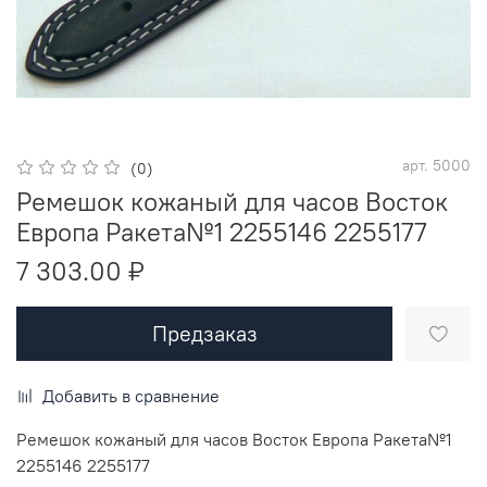
арт.
5000
(0)
Ремешок кожаный для часов Восток
Европа Ракета№1 2255146 2255177
7 303.00 ₽
Предзаказ
Добавить в сравнение
Ремешок кожаный для часов Восток Европа Ракета№1
2255146 2255177