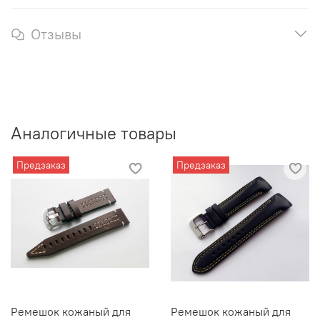
Отзывы
Аналогичные товары
Предзаказ
Предзаказ
Ремешок кожаный для
Ремешок кожаный для