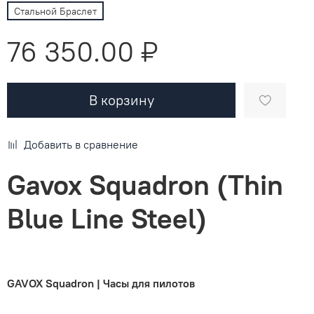
Стальной Браслет
76 350.00 ₽
В корзину
Добавить в сравнение
Gavox Squadron (Thin
Blue Line Steel)
GAVOX
Squadron
|
Часы
для
пилотов