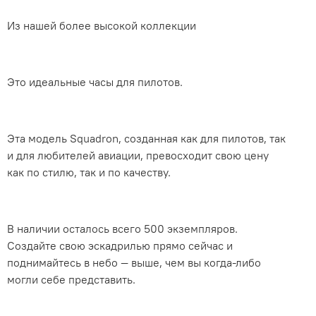
Из
нашей
более
высокой
коллекции
Это идеальные часы для пилотов.
Эта модель Squadron, созданная как для пилотов, так
и для любителей авиации, превосходит свою цену
как по стилю, так и по качеству.
В наличии осталось всего 500 экземпляров.
Создайте свою эскадрилью прямо сейчас и
поднимайтесь в небо — выше, чем вы когда-либо
могли себе представить.