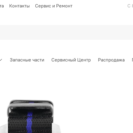
та
Контакты
Сервис и Ремонт
С 
Запасные части
Сервисный Центр
Распродажа