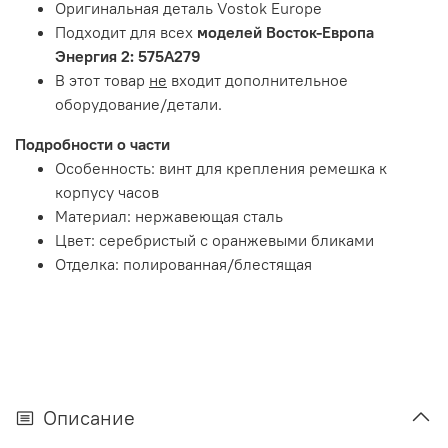
Оригинальная деталь Vostok Europe
Подходит для всех
моделей Восток-Европа
Энергия 2: 575A279
В этот товар
не
входит дополнительное
оборудование/детали.
Подробности о части
Особенность: винт для крепления ремешка к
корпусу часов
Материал: нержавеющая сталь
Цвет: серебристый с оранжевыми бликами
Отделка: полированная/блестящая
Описание