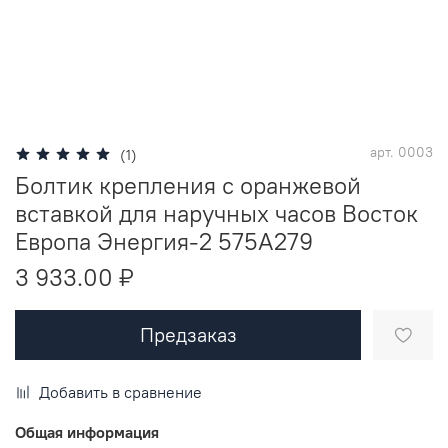
арт.
0003
(1)
Болтик крепления с оранжевой
вставкой для наручных часов Восток
Европа Энергия-2 575A279
3 933.00 ₽
Предзаказ
Добавить в сравнение
Общая информация