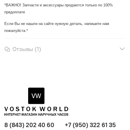
*ВАЖНО! Запчасти и аксессуары продаются только по 100%
предоплате
Если Вы не нашли на сайте нужную деталь, напишите нам
пожалуйста.*
Отзывы (1)
8 (843) 202 40 60
+7 (950) 322 61 35