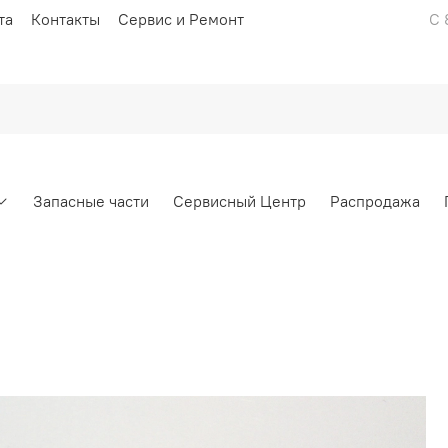
та
Контакты
Сервис и Ремонт
С 
Запасные части
Сервисный Центр
Распродажа