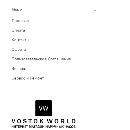
Меню
-
Доставка
Оплата
Контакты
Оферта
Пользовательское Соглашение
Возврат
Сервис и Ремонт