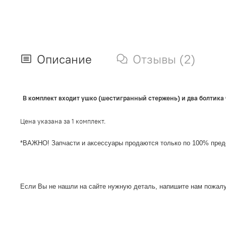
Описание
Отзывы (2)
В комплект входит ушко (шестигранный стержень) и два болтика 
Цена указана за 1 комплект.
*ВАЖНО! Запчасти и аксессуары продаются только по 100% пред
Если Вы не нашли на сайте нужную деталь, напишите нам пожалу