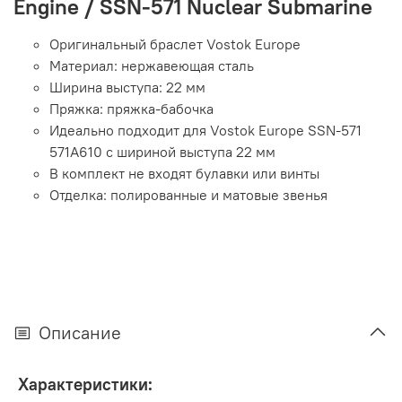
Engine / SSN-571 Nuclear Submarine
Оригинальный браслет Vostok Europe
Материал: нержавеющая сталь
Ширина выступа: 22 мм
Пряжка: пряжка-бабочка
Идеально подходит для Vostok Europe SSN-571
571A610 с шириной выступа 22 мм
В комплект не входят булавки или винты
Отделка: полированные и матовые звенья
Описание
Характеристики: