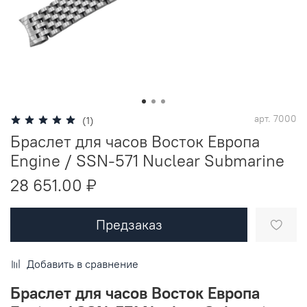
арт.
7000
(1)
Браслет для часов Восток Европа
Engine / SSN-571 Nuclear Submarine
28 651.00 ₽
Предзаказ
Добавить в сравнение
Браслет для часов Восток Европа