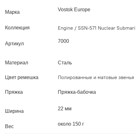
Vostok Europe
Марка
Engine / SSN-571 Nuclear Submarin
Коллекция
7000
Артикул
Материал
Сталь
Полированные и матовые звенья
Цвет ремешка
Пряжка
Пряжка-бабочка
22 мм
Ширина
около 150 г
Вес