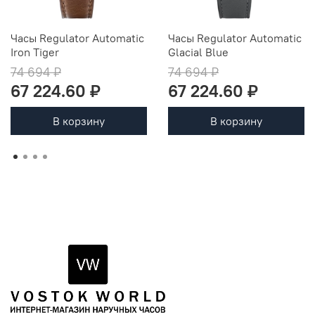
Часы Regulator Automatic
Часы Regulator Automatic
Iron Tiger
Glacial Blue
74 694 ₽
74 694 ₽
67 224.60 ₽
67 224.60 ₽
В корзину
В корзину