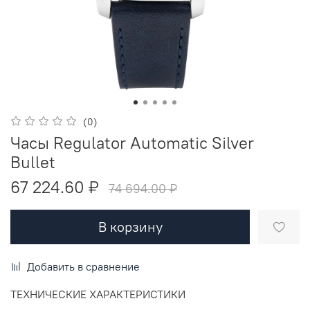
(0)
Часы Regulator Automatic Silver
Bullet
67 224.60 ₽
74 694.00 ₽
В корзину
Добавить в сравнение
ТЕХНИЧЕСКИЕ ХАРАКТЕРИСТИКИ