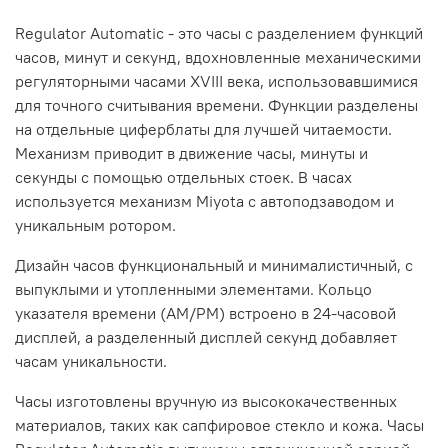
Regulator Automatic - это часы с разделением функций
часов, минут и секунд, вдохновленные механическими
регуляторными часами XVIII века, использовавшимися
для точного считывания времени. Функции разделены
на отдельные циферблаты для лучшей читаемости.
Механизм приводит в движение часы, минуты и
секунды с помощью отдельных стоек. В часах
используется механизм Miyota с автоподзаводом и
уникальным ротором.
Дизайн часов функциональный и минималистичный, с
выпуклыми и утопленными элементами. Кольцо
указателя времени (AM/PM) встроено в 24-часовой
дисплей, а разделенный дисплей секунд добавляет
часам уникальности.
Часы изготовлены вручную из высококачественных
материалов, таких как сапфировое стекло и кожа. Часы