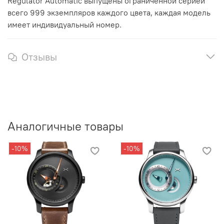
Regulator Automatic выпущены ограниченной серией
всего 999 экземпляров каждого цвета, каждая модель
имеет индивидуальный номер.
Отзывы
Аналогичные товары
-10%
-10%