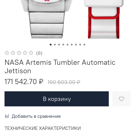
(0)
NASA Artemis Tumbler Automatic
Jettison
171 542.70 ₽
190 603.00 ₽
В корзину
Добавить в сравнение
ТЕХНИЧЕСКИЕ ХАРАКТЕРИСТИКИ