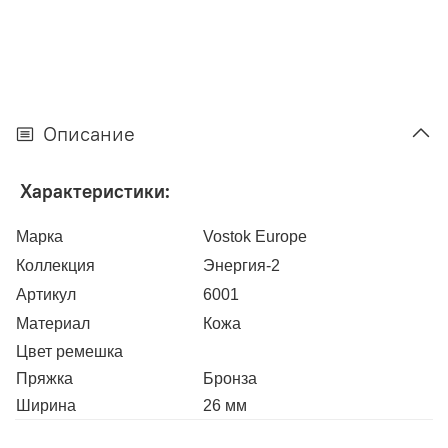
Описание
Характеристики:
Марка
Vostok Europe
Коллекция
Энергия-2
Артикул
6001
Материал
Кожа
Цвет ремешка
Пряжка
Бронза
Ширина
26 мм